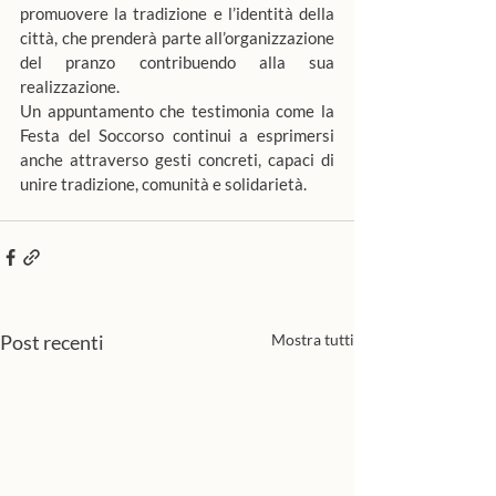
promuovere la tradizione e l’identità della 
città, che prenderà parte all’organizzazione 
del pranzo contribuendo alla sua 
realizzazione.
Un appuntamento che testimonia come la 
Festa del Soccorso continui a esprimersi 
anche attraverso gesti concreti, capaci di 
unire tradizione, comunità e solidarietà.
Post recenti
Mostra tutti