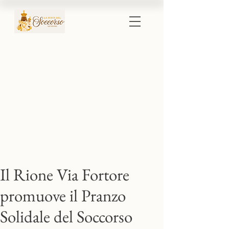
Il Rione Via Fortore
promuove il Pranzo
Solidale del Soccorso