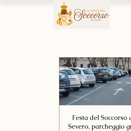
Festa del Soccorso 
Severo, parcheggio g