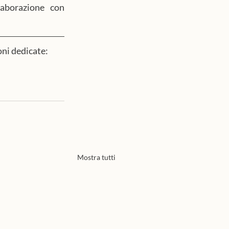
aborazione con 
oni dedicate:
Mostra tutti