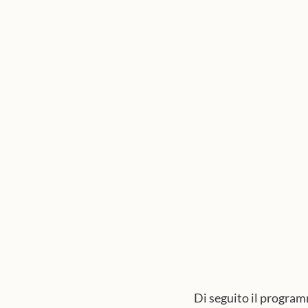
Di seguito il program