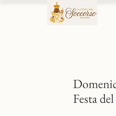
Domenic
Festa de