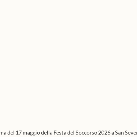
ma del 17 maggio della Festa del Soccorso 2026 a San Seve